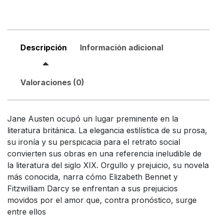
Descripción
Información adicional
Valoraciones (0)
Jane Austen ocupó un lugar preminente en la
literatura británica. La elegancia estilística de su prosa,
su ironía y su perspicacia para el retrato social
convierten sus obras en una referencia ineludible de
la literatura del siglo XIX. Orgullo y prejuicio, su novela
más conocida, narra cómo Elizabeth Bennet y
Fitzwilliam Darcy se enfrentan a sus prejuicios
movidos por el amor que, contra pronóstico, surge
entre ellos