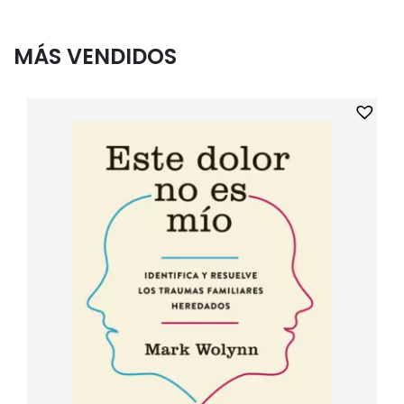
MÁS VENDIDOS