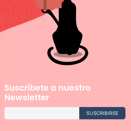
Suscríbete a nuestro
Newsletter