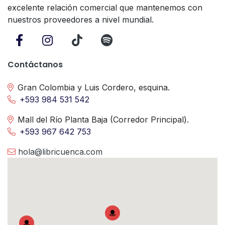
excelente relación comercial que mantenemos con
nuestros proveedores a nivel mundial.
Contáctanos
Gran Colombia y Luis Cordero, esquina.
+593 984 531 542
Mall del Río Planta Baja (Corredor Principal).
+593 967 642 753
hola@libricuenca.com