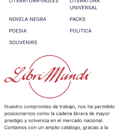
LITERATURA-INGLES
LITERATURA
UNIVERSAL
NOVELA NEGRA
PACKS
POESIA
POLITICA
SOUVENIRS
Nuestro compromiso de trabajo, nos ha permitido
posicionarnos como la cadena librera de mayor
prestigio y solvencia en el mercado nacional.
Contamos con un amplio catálogo, gracias a la