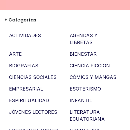
+ Categorías
ACTIVIDADES
AGENDAS Y
LIBRETAS
ARTE
BIENESTAR
BIOGRAFIAS
CIENCIA FICCION
CIENCIAS SOCIALES
CÓMICS Y MANGAS
EMPRESARIAL
ESOTERISMO
ESPIRITUALIDAD
INFANTIL
JÓVENES LECTORES
LITERATURA
ECUATORIANA