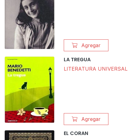
Agregar
LA TREGUA
LITERATURA UNIVERSAL
$
13.00
Agregar
EL CORAN