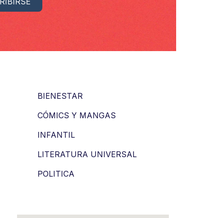
BIENESTAR
CÓMICS Y MANGAS
INFANTIL
LITERATURA UNIVERSAL
POLITICA