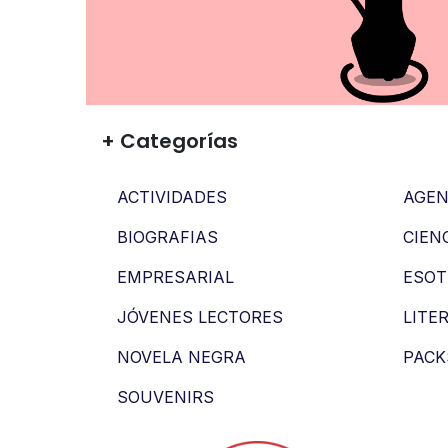
+ Categorías
ACTIVIDADES
AGEN
BIOGRAFIAS
CIEN
EMPRESARIAL
ESOT
JÓVENES LECTORES
LITE
NOVELA NEGRA
PACK
SOUVENIRS