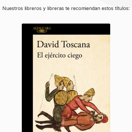
Nuestros libreros y libreras te recomiendan estos títulos: