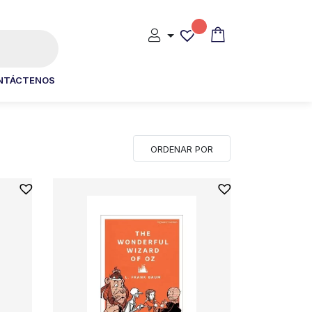
NTÁCTENOS
ORDENAR POR