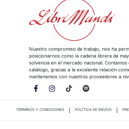
Nuestro compromiso de trabajo, nos ha perm
posicionarnos como la cadena librera de mayo
solvencia en el mercado nacional. Contamos
catálogo, gracias a la excelente relación com
mantenemos con nuestros proveedores a nive
TÉRMINOS Y CONDICIONES
|
POLÍTICA DE ENVÍOS
|
PR